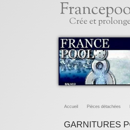
Francepoo
Crée et prolonge 
Accueil
Pièces détachées
GARNITURES PO