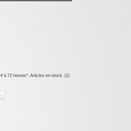
4 à 72 heures*. Articles en stock. (1)
r